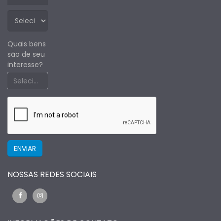
Quais bens
são de seu
interesse?
Selecione um estado primeiro
NOSSAS REDES SOCIAIS