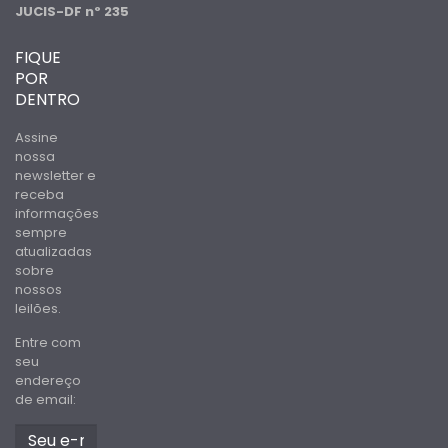
JUCIS-DF nº 235
FIQUE
POR
DENTRO
Assine
nossa
newsletter e
receba
informações
sempre
atualizadas
sobre
nossos
leilões.
Entre com
seu
endereço
de email: