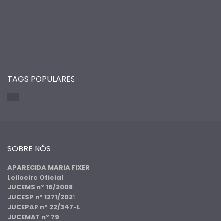
TAGS POPULARES
SOBRE NÓS
APARECIDA MARIA FIXER
Leiloeira Oficial
JUCEMS nº 16/2008
JUCESP nº 1271/2021
JUCEPAR nº 22/347-L
JUCEMAT nº 79