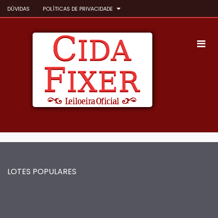
DÚVIDAS
POLÍTICAS DE PRIVACIDADE
LOTES POPULARES