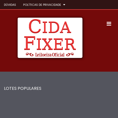
DÚVIDAS
POLÍTICAS DE PRIVACIDADE
LOTES POPULARES