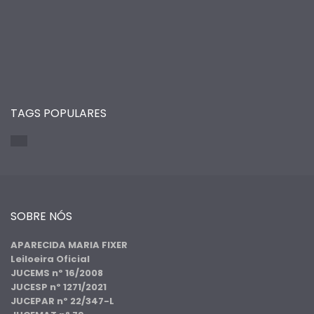
TAGS POPULARES
SOBRE NÓS
APARECIDA MARIA FIXER
Leiloeira Oficial
JUCEMS nº 16/2008
JUCESP nº 1271/2021
JUCEPAR nº 22/347-L