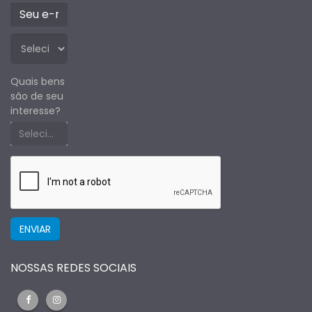
Quais bens
são de seu
interesse?
Selecione um estado primeiro
NOSSAS REDES SOCIAIS