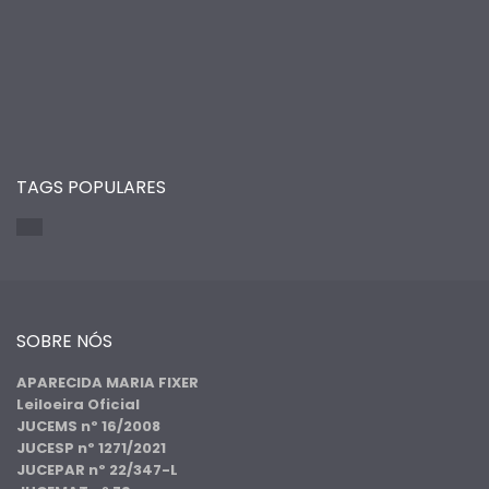
TAGS POPULARES
SOBRE NÓS
APARECIDA MARIA FIXER
Leiloeira Oficial
JUCEMS nº 16/2008
JUCESP nº 1271/2021
JUCEPAR nº 22/347-L