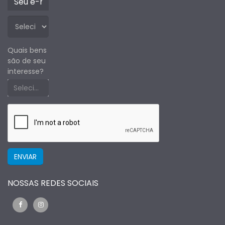
Quais bens
são de seu
interesse?
Selecione um estado primeiro
NOSSAS REDES SOCIAIS