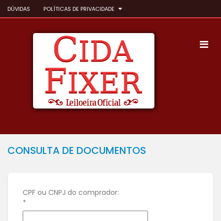
DÚVIDAS
POLÍTICAS DE PRIVACIDADE
CONSULTA DE DOCUMENTOS
CPF ou CNPJ do comprador:
*