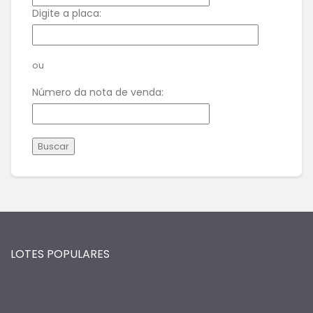
Digite a placa:
ou
Número da nota de venda:
Buscar
LOTES POPULARES